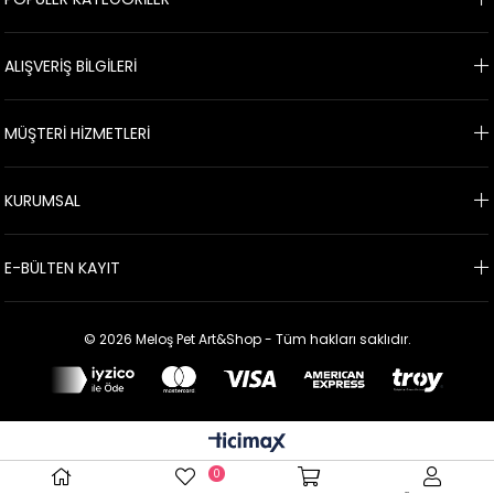
ALIŞVERİŞ BİLGİLERİ
MÜŞTERİ HİZMETLERİ
KURUMSAL
E-BÜLTEN KAYIT
© 2026 Meloş Pet Art&Shop - Tüm hakları saklıdır.
0