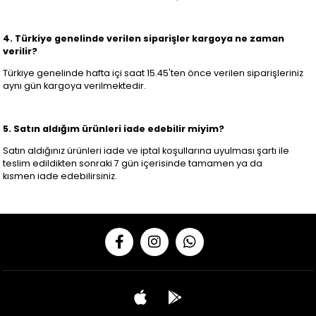
4. Türkiye genelinde verilen siparişler kargoya ne zaman
verilir?
Türkiye genelinde hafta içi saat 15.45'ten önce verilen siparişleriniz
aynı gün kargoya verilmektedir.
5. Satın aldığım ürünleri iade edebilir miyim?
Satın aldığınız ürünleri iade ve iptal koşullarına uyulması şartı ile
teslim edildikten sonraki 7 gün içerisinde tamamen ya da
kısmen iade edebilirsiniz.