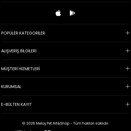
POPÜLER KATEGORİLER
ALIŞVERİŞ BİLGİLERİ
MÜŞTERİ HİZMETLERİ
KURUMSAL
E-BÜLTEN KAYIT
© 2026 Meloş Pet Art&Shop - Tüm hakları saklıdır.