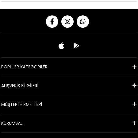
POPÜLER KATEGORİLER
ALIŞVERİŞ BİLGİLERİ
MÜŞTERİ HİZMETLERİ
KURUMSAL