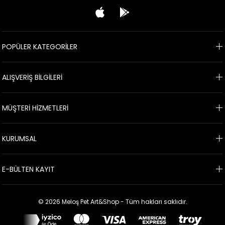
POPÜLER KATEGORİLER
ALIŞVERİŞ BİLGİLERİ
MÜŞTERİ HİZMETLERİ
KURUMSAL
E-BÜLTEN KAYIT
© 2026 Meloş Pet Art&Shop - Tüm hakları saklıdır.