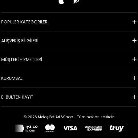
POPÜLER KATEGORİLER
ALIŞVERİŞ BİLGİLERİ
MÜŞTERİ HİZMETLERİ
KURUMSAL
E-BÜLTEN KAYIT
© 2026 Meloş Pet Art&Shop - Tüm hakları saklıdır.